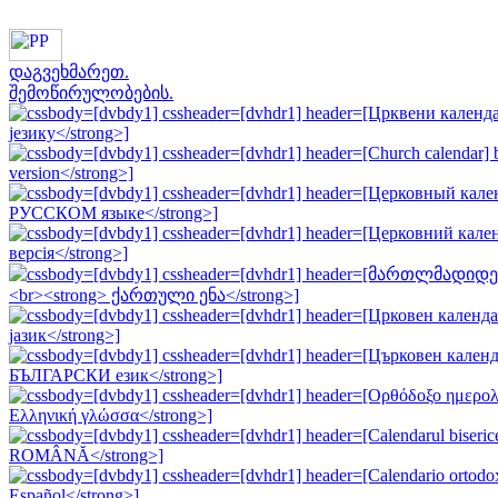
დაგვეხმარეთ.
შემოწირულობების.