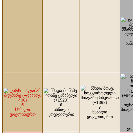
ხსნ
5
6
7
ხსნილი
ხსნილი
ხსნილი
ყოვლითურთ
ყოვლითურთ
ყოვლითურთ
ყო