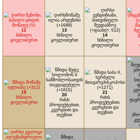
12
13
ხსნილი
ხსნილი
14
ყოვლითურთ
ყოვლითურთ
ხსნილი
ყოვლითურთ
19
21
20
ხსნილი
რძის
რძის
ყოვლითურთ
პროდუქტებით,
პროდუქტებით,
კვერცხით და
კვერცხით და
თევზით
თევზით
პრო
კვ