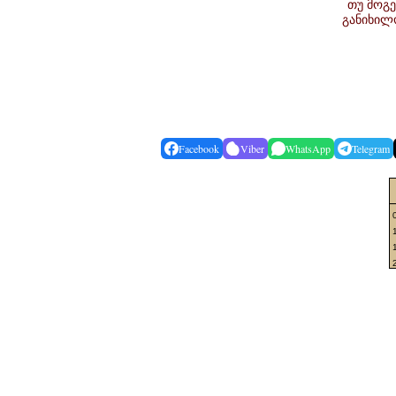
თუ მოგე
განიხილ
Facebook
Viber
WhatsApp
Telegram