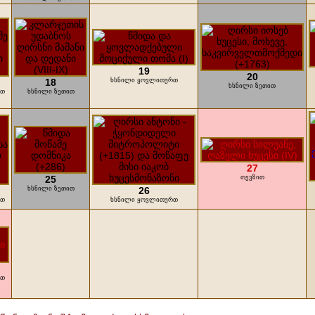
19
20
18
ხსნილი ყოვლითურთ
ხსნილი ზეთით
რთ
ხსნილი ზეთით
27
25
თევზით
ხსნილი ზეთით
26
რთ
ხსნილი ყოვლითურთ
რთ