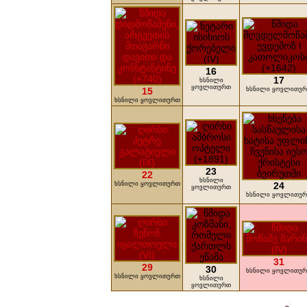
16
17
ხსნილი
ყოვლითურთ
15
ხსნილი ყოვლითუ
ხსნილი ყოვლითურთ
23
22
ხსნილი
ხსნილი ყოვლითურთ
24
ყოვლითურთ
ხსნილი ყოვლითუ
31
29
30
ხსნილი ყოვლითუ
ხსნილი ყოვლითურთ
ხსნილი
ყოვლითურთ