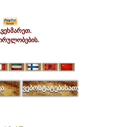
ვეხმარეთ.
ირულობების.
ა
ვებოსტატებისათვის