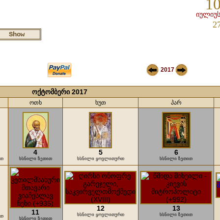
10
იულიუს
2
2017
ოქტომბერი 2017
ოთხ
ხუთ
პარ
4
5
6
რთ
ხსნილი ზეთით
ხსნილი ყოვლითურთ
ხსნილი ზეთით
12
13
11
ხსნილი ყოვლითურთ
ხსნილი ზეთით
რთ
ხსნილი ზეთით