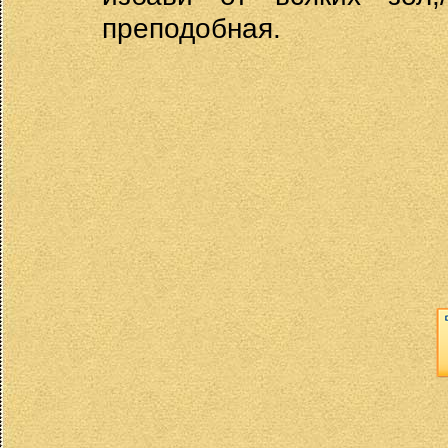
преподобная.