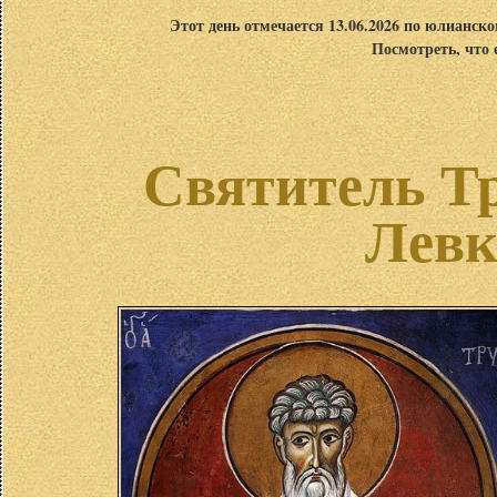
Этот день отмечается 13.06.2026 по юлианск
Посмотреть, что 
Святитель Т
Левк