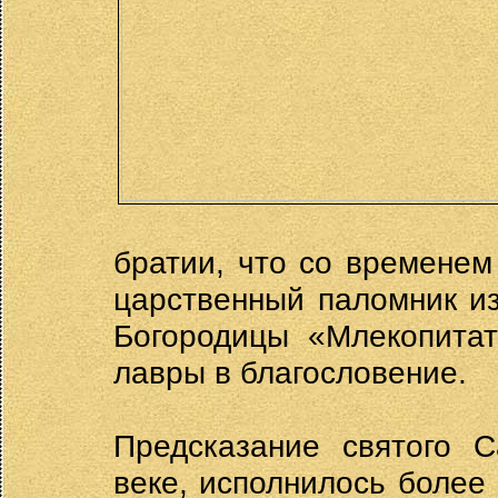
братии, что со временем
царственный паломник из
Богородицы «Млекопитат
лавры в благословение.
Предсказание святого С
веке, исполнилось более 