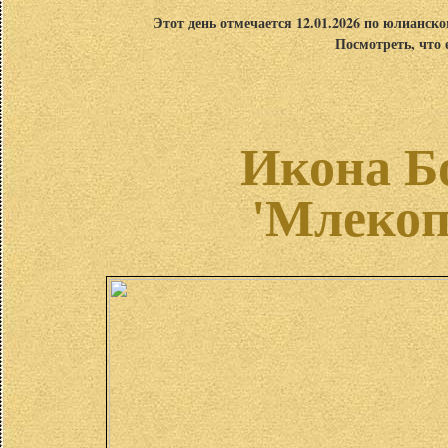
Этот день отмечается 12.01.2026 по юлианск
Посмотреть, что 
Икона Б
'Млекоп