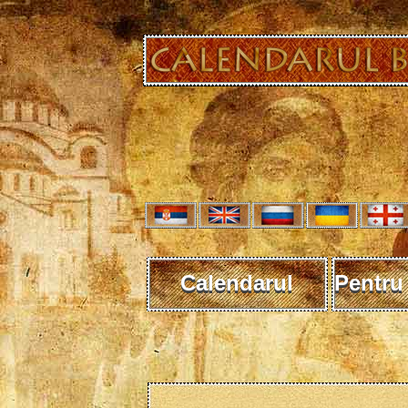
Calendarul
Pentru