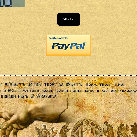
SPATE