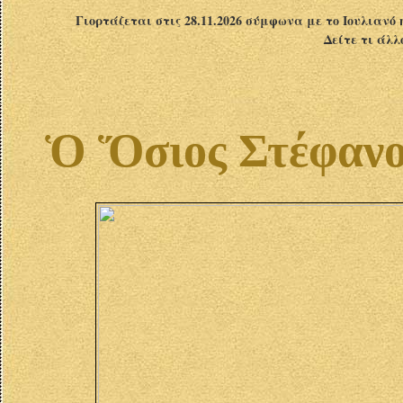
Γιορτάζεται στις 28.11.2026 σύμφωνα με το Ιουλιανό 
Δείτε τι άλλ
Ὁ Ὅσιος Στέφανο