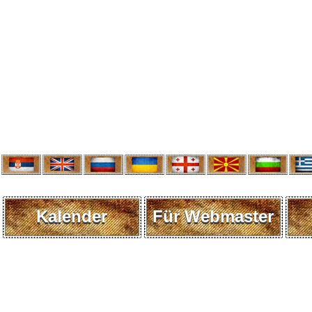
Kalender
Für Webmaster