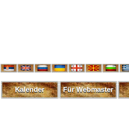
Kalender
Für Webmaster