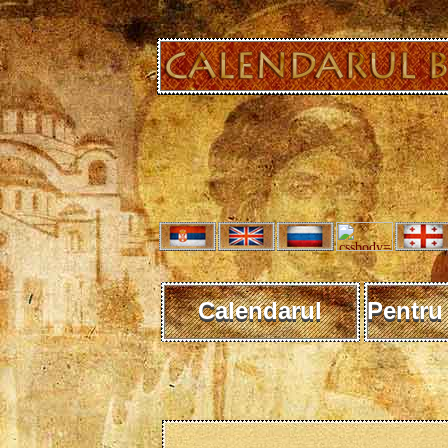
Calendarul
Pentru