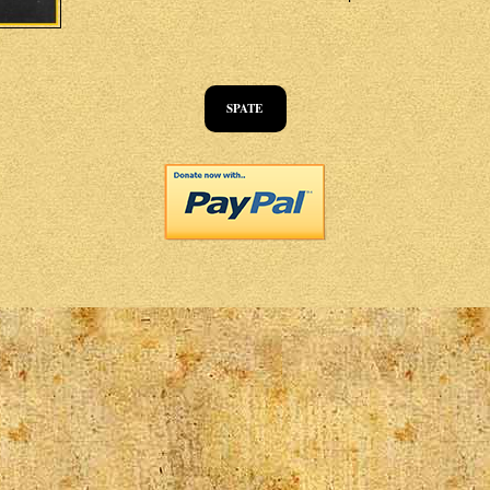
SPATE