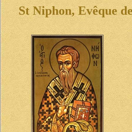
St Niphon, Evêque de