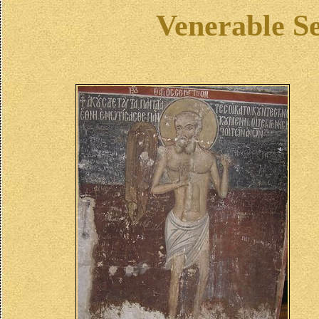
Venerable Se